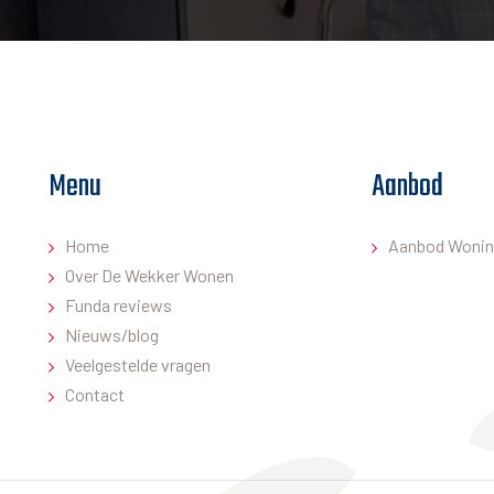
Menu
Aanbod
Home
Aanbod Wonin
Over De Wekker Wonen
Funda reviews
Nieuws/blog
Veelgestelde vragen
Contact