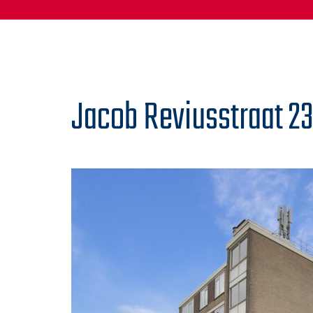
Jacob Reviusstraat 2