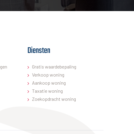
Diensten
gen
Gratis waardebepaling
Verkoop woning
Aankoop woning
Taxatie woning
Zoekopdracht woning