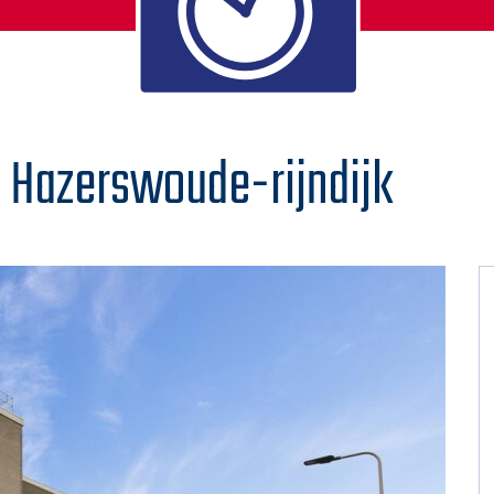
3 Hazerswoude-rijndijk