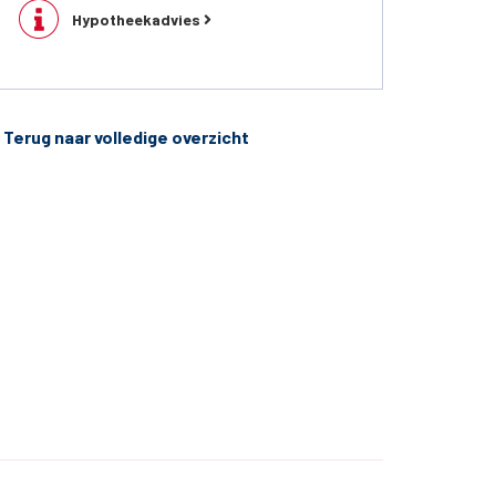
Hypotheekadvies
Terug naar volledige overzicht