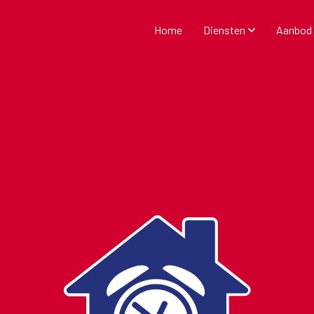
Home
Diensten
Aanbod