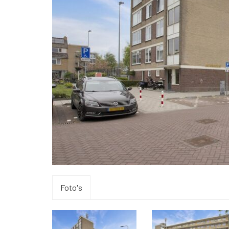
Foto's