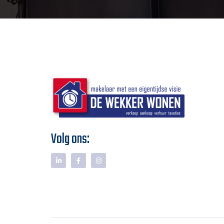
Volg ons: