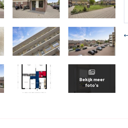
Bekijk meer
foto's